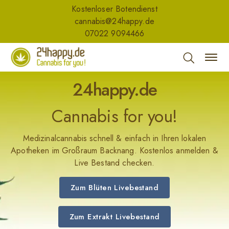
Kostenloser Botendienst
cannabis@24happy.de
07022 9094466
24happy.de
Cannabis for you!
Medizinalcannabis schnell & einfach in Ihren lokalen
Apotheken im Großraum Backnang. Kostenlos anmelden &
Live Bestand checken.
Zum Blüten Livebestand
Zum Extrakt Livebestand