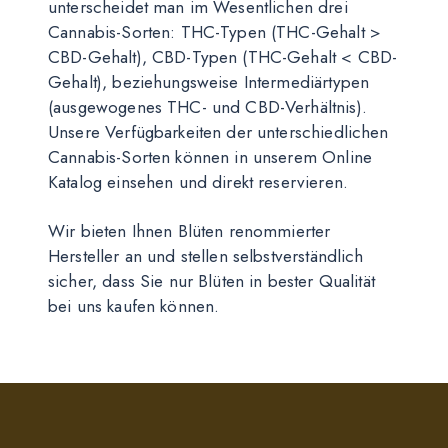
unterscheidet man im Wesentlichen drei
Cannabis-Sorten: THC-Typen (THC-Gehalt >
CBD-Gehalt), CBD-Typen (THC-Gehalt < CBD-
Gehalt), beziehungsweise Intermediärtypen
(ausgewogenes THC- und CBD-Verhältnis).
Unsere Verfügbarkeiten der unterschiedlichen
Cannabis-Sorten können in unserem Online
Katalog einsehen und direkt reservieren.
Wir bieten Ihnen Blüten renommierter
Hersteller an und stellen selbstverständlich
sicher, dass Sie nur Blüten in bester Qualität
bei uns kaufen können.