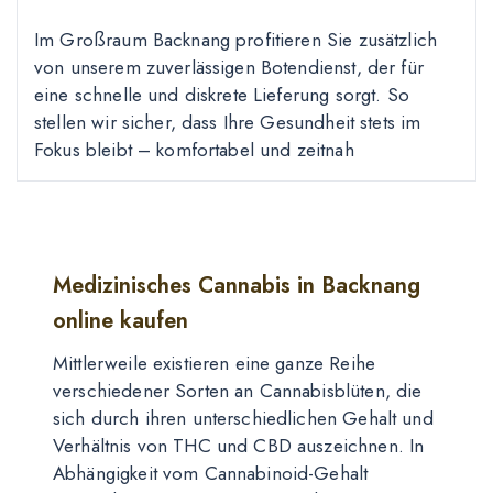
Im Großraum Backnang profitieren Sie zusätzlich
von unserem zuverlässigen Botendienst, der für
eine schnelle und diskrete Lieferung sorgt. So
stellen wir sicher, dass Ihre Gesundheit stets im
Fokus bleibt – komfortabel und zeitnah
Medizinisches Cannabis in Backnang
online kaufen
Mittlerweile existieren eine ganze Reihe
verschiedener Sorten an Cannabisblüten, die
sich durch ihren unterschiedlichen Gehalt und
Verhältnis von THC und CBD auszeichnen. In
Abhängigkeit vom Cannabinoid-Gehalt