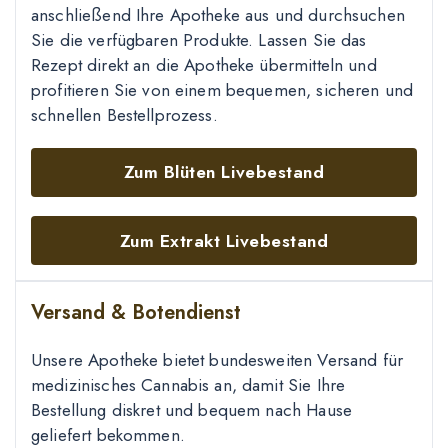
anschließend Ihre Apotheke aus und durchsuchen
Sie die verfügbaren Produkte. Lassen Sie das
Rezept direkt an die Apotheke übermitteln und
profitieren Sie von einem bequemen, sicheren und
schnellen Bestellprozess.
Zum Blüten Livebestand
Zum Extrakt Livebestand
Versand & Botendienst
Unsere Apotheke bietet bundesweiten Versand für
medizinisches Cannabis an, damit Sie Ihre
Bestellung diskret und bequem nach Hause
geliefert bekommen.