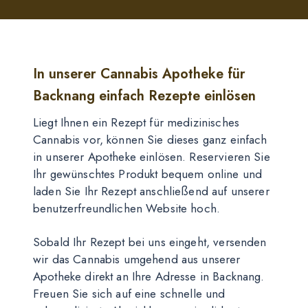
In unserer Cannabis Apotheke für
Backnang einfach Rezepte einlösen
Liegt Ihnen ein Rezept für medizinisches
Cannabis vor, können Sie dieses ganz einfach
in unserer Apotheke einlösen. Reservieren Sie
Ihr gewünschtes Produkt bequem online und
laden Sie Ihr Rezept anschließend auf unserer
benutzerfreundlichen Website hoch.
Sobald Ihr Rezept bei uns eingeht, versenden
wir das Cannabis umgehend aus unserer
Apotheke direkt an Ihre Adresse in Backnang.
Freuen Sie sich auf eine schnelle und