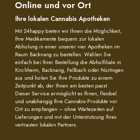
Online und vor Ort
Ihre lokalen Cannabis Apotheken
Mit 24happy bieten wir Ihnen die Möglichkeit,
Ihre Medikamente bequem zur lokalen
Abholung in einer unserer vier Apotheken im
Raum Backnang zu bestellen. Wählen Sie
einfach bei Ihrer Bestellung die Abholfiliale in
Kirchheim, Backnang, Fellbach oder Nürtingen
aus und holen Sie Ihre Produkte zu einem
Zeitpunkt ab, der Ihnen am besten passt.
Dieser Service ermöglicht es Ihnen, flexibel
und unabhängig Ihre Cannabis-Produkte vor
Ort zu empfangen – ohne Wartezeiten auf
Lieferungen und mit der Unterstützung Ihres
vertrauten lokalen Partners.