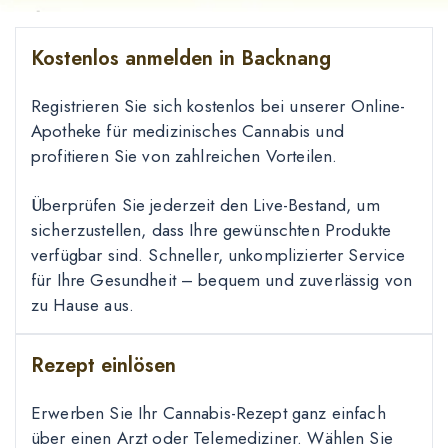
Kostenlos anmelden in Backnang
Registrieren Sie sich kostenlos bei unserer Online-
Apotheke für medizinisches Cannabis und
profitieren Sie von zahlreichen Vorteilen.
Überprüfen Sie jederzeit den Live-Bestand, um
sicherzustellen, dass Ihre gewünschten Produkte
verfügbar sind. Schneller, unkomplizierter Service
für Ihre Gesundheit – bequem und zuverlässig von
zu Hause aus.
Rezept einlösen
Erwerben Sie Ihr Cannabis-Rezept ganz einfach
über einen Arzt oder Telemediziner. Wählen Sie