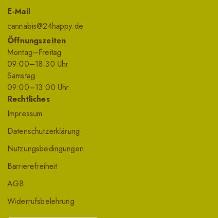
E-Mail
cannabis@24happy.de
Öffnungszeiten
Montag–Freitag
09
:00
–18
:30
Uhr
Samstag
09
:00
–13
:00
Uhr
Rechtliches
Impressum
Datenschutzerklärung
Nutzungsbedingungen
Barrierefreiheit
AGB
Widerrufsbelehrung