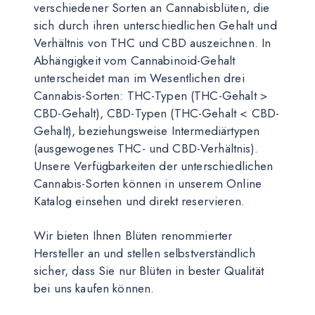
verschiedener Sorten an Cannabisblüten, die
sich durch ihren unterschiedlichen Gehalt und
Verhältnis von THC und CBD auszeichnen. In
Abhängigkeit vom Cannabinoid-Gehalt
unterscheidet man im Wesentlichen drei
Cannabis-Sorten: THC-Typen (THC-Gehalt >
CBD-Gehalt), CBD-Typen (THC-Gehalt < CBD-
Gehalt), beziehungsweise Intermediärtypen
(ausgewogenes THC- und CBD-Verhältnis).
Unsere Verfügbarkeiten der unterschiedlichen
Cannabis-Sorten können in unserem Online
Katalog einsehen und direkt reservieren.
Wir bieten Ihnen Blüten renommierter
Hersteller an und stellen selbstverständlich
sicher, dass Sie nur Blüten in bester Qualität
bei uns kaufen können.