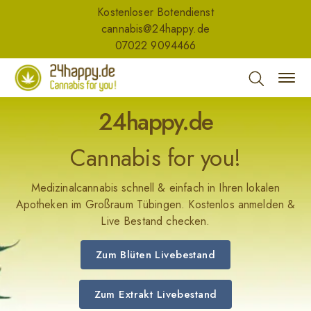
Kostenloser Botendienst
cannabis@24happy.de
07022 9094466
24happy.de
Cannabis for you!
Medizinalcannabis schnell & einfach in Ihren lokalen
Apotheken im Großraum Tübingen. Kostenlos anmelden &
Live Bestand checken.
Zum Blüten Livebestand
Zum Extrakt Livebestand