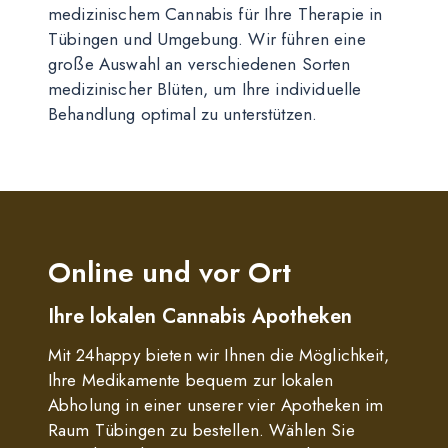
medizinischem Cannabis für Ihre Therapie in
Tübingen und Umgebung. Wir führen eine
große Auswahl an verschiedenen Sorten
medizinischer Blüten, um Ihre individuelle
Behandlung optimal zu unterstützen.
Online und vor Ort
Ihre lokalen Cannabis Apotheken
Mit 24happy bieten wir Ihnen die Möglichkeit,
Ihre Medikamente bequem zur lokalen
Abholung in einer unserer vier Apotheken im
Raum Tübingen zu bestellen. Wählen Sie