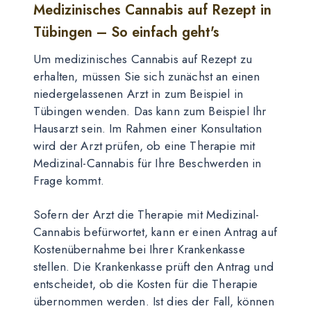
Medizinisches Cannabis auf Rezept in
Tübingen – So einfach geht's
Um medizinisches Cannabis auf Rezept zu
erhalten, müssen Sie sich zunächst an einen
niedergelassenen Arzt in zum Beispiel in
Tübingen wenden. Das kann zum Beispiel Ihr
Hausarzt sein. Im Rahmen einer Konsultation
wird der Arzt prüfen, ob eine Therapie mit
Medizinal-Cannabis für Ihre Beschwerden in
Frage kommt.
Sofern der Arzt die Therapie mit Medizinal-
Cannabis befürwortet, kann er einen Antrag auf
Kostenübernahme bei Ihrer Krankenkasse
stellen. Die Krankenkasse prüft den Antrag und
entscheidet, ob die Kosten für die Therapie
übernommen werden. Ist dies der Fall, können