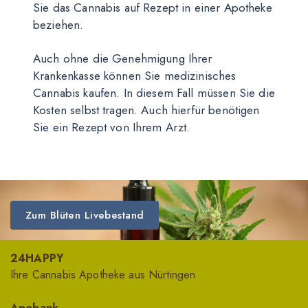
Sie das Cannabis auf Rezept in einer Apotheke
beziehen.
Auch ohne die Genehmigung Ihrer
Krankenkasse können Sie medizinisches
Cannabis kaufen. In diesem Fall müssen Sie die
Kosten selbst tragen. Auch hierfür benötigen
Sie ein Rezept von Ihrem Arzt.
Zum Blüten Livebestand
24HAPPY
Ihre Cannabis Apotheke aus Nürtingen
Apobank