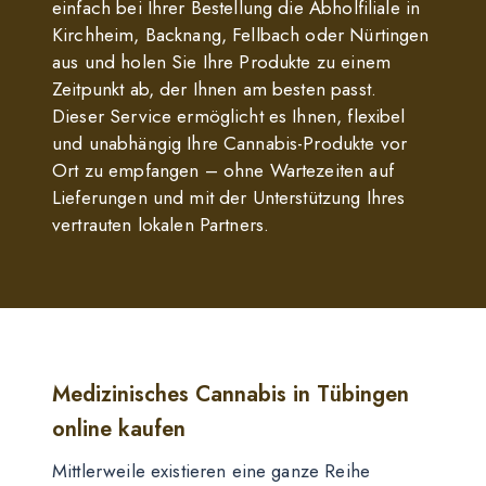
einfach bei Ihrer Bestellung die Abholfiliale in
Kirchheim, Backnang, Fellbach oder Nürtingen
aus und holen Sie Ihre Produkte zu einem
Zeitpunkt ab, der Ihnen am besten passt.
Dieser Service ermöglicht es Ihnen, flexibel
und unabhängig Ihre Cannabis-Produkte vor
Ort zu empfangen – ohne Wartezeiten auf
Lieferungen und mit der Unterstützung Ihres
vertrauten lokalen Partners.
Medizinisches Cannabis in Tübingen
online kaufen
Mittlerweile existieren eine ganze Reihe