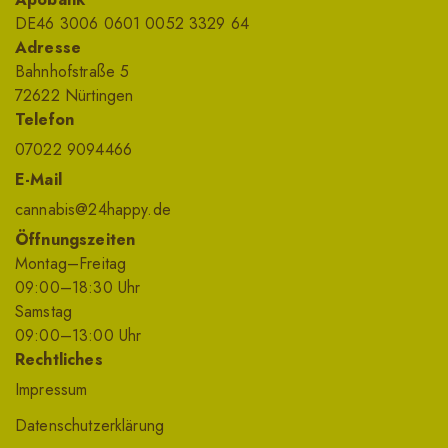
DE46 3006 0601 0052 3329 64
Adresse
Bahnhofstraße 5
72622 Nürtingen
Telefon
07022 9094466
E-Mail
cannabis@24happy.de
Öffnungszeiten
Montag–Freitag
09
:00
–18
:30
Uhr
Samstag
09
:00
–13
:00
Uhr
Rechtliches
Impressum
Datenschutzerklärung