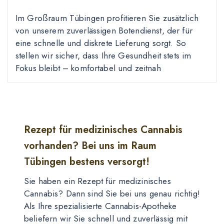
Im Großraum Tübingen profitieren Sie zusätzlich
von unserem zuverlässigen Botendienst, der für
eine schnelle und diskrete Lieferung sorgt. So
stellen wir sicher, dass Ihre Gesundheit stets im
Fokus bleibt – komfortabel und zeitnah
Rezept für medizinisches Cannabis
vorhanden? Bei uns im Raum
Tübingen bestens versorgt!
Sie haben ein Rezept für medizinisches
Cannabis? Dann sind Sie bei uns genau richtig!
Als Ihre spezialisierte Cannabis-Apotheke
beliefern wir Sie schnell und zuverlässig mit