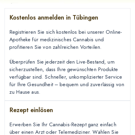
Kostenlos anmelden in Tübingen
Registrieren Sie sich kostenlos bei unserer Online-
Apotheke für medizinisches Cannabis und
profitieren Sie von zahlreichen Vorteilen.
Überprüfen Sie jederzeit den Live-Bestand, um
sicherzustellen, dass Ihre gewünschten Produkte
verfügbar sind. Schneller, unkomplizierter Service
für Ihre Gesundheit – bequem und zuverlässig von
zu Hause aus.
Rezept einlösen
Erwerben Sie Ihr Cannabis-Rezept ganz einfach
über einen Arzt oder Telemediziner. Wählen Sie