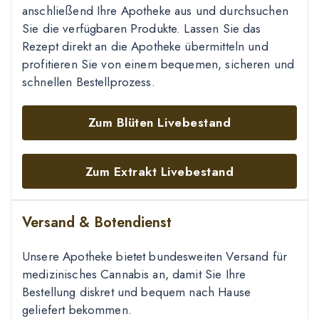
anschließend Ihre Apotheke aus und durchsuchen
Sie die verfügbaren Produkte. Lassen Sie das
Rezept direkt an die Apotheke übermitteln und
profitieren Sie von einem bequemen, sicheren und
schnellen Bestellprozess.
Zum Blüten Livebestand
Zum Extrakt Livebestand
Versand & Botendienst
Unsere Apotheke bietet bundesweiten Versand für
medizinisches Cannabis an, damit Sie Ihre
Bestellung diskret und bequem nach Hause
geliefert bekommen.