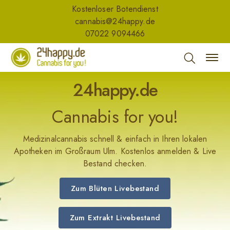
Kostenloser Botendienst
cannabis@24happy.de
07022 9094466
24happy.de
Cannabis for you!
Medizinalcannabis schnell & einfach in Ihren lokalen
Apotheken im Großraum Ulm. Kostenlos anmelden & Live
Bestand checken.
Zum Blüten Livebestand
Zum Extrakt Livebestand