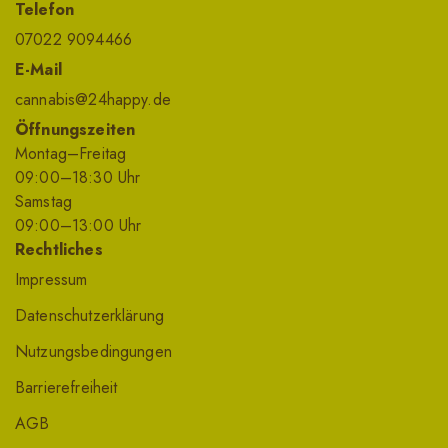
Telefon
07022 9094466
E-Mail
cannabis@24happy.de
Öffnungszeiten
Montag–Freitag
09
:00
–18
:30
Uhr
Samstag
09
:00
–13
:00
Uhr
Rechtliches
Impressum
Datenschutzerklärung
Nutzungsbedingungen
Barrierefreiheit
AGB