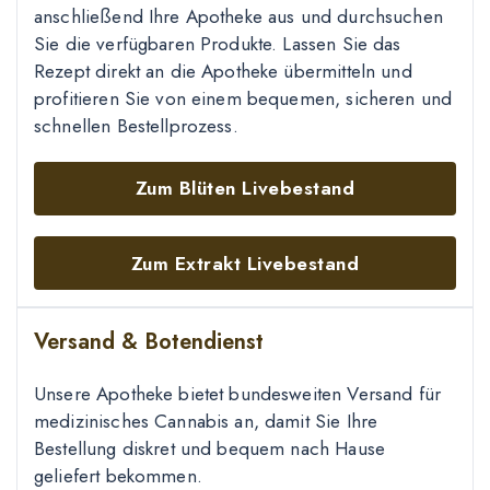
anschließend Ihre Apotheke aus und durchsuchen
Sie die verfügbaren Produkte. Lassen Sie das
Rezept direkt an die Apotheke übermitteln und
profitieren Sie von einem bequemen, sicheren und
schnellen Bestellprozess.
Zum Blüten Livebestand
Zum Extrakt Livebestand
Versand & Botendienst
Unsere Apotheke bietet bundesweiten Versand für
medizinisches Cannabis an, damit Sie Ihre
Bestellung diskret und bequem nach Hause
geliefert bekommen.