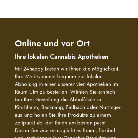
Online und vor Ort
Ihre lokalen Cannabis Apotheken
Mit 24happy bieten wir Ihnen die Möglichkeit,
Ihre Medikamente bequem zur lokalen
Abholung in einer unserer vier Apotheken im
Raum Ulm zu bestellen. Wählen Sie einfach
bei Ihrer Bestellung die Abholfiliale in
Kirchheim, Backnang, Fellbach oder Nürtingen
aus und holen Sie Ihre Produkte zu einem
Zeitpunkt ab, der Ihnen am besten passt.
Dieser Service ermöglicht es Ihnen, flexibel