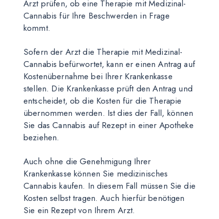
Arzt prüfen, ob eine Therapie mit Medizinal-
Cannabis für Ihre Beschwerden in Frage
kommt.
Sofern der Arzt die Therapie mit Medizinal-
Cannabis befürwortet, kann er einen Antrag auf
Kostenübernahme bei Ihrer Krankenkasse
stellen. Die Krankenkasse prüft den Antrag und
entscheidet, ob die Kosten für die Therapie
übernommen werden. Ist dies der Fall, können
Sie das Cannabis auf Rezept in einer Apotheke
beziehen.
Auch ohne die Genehmigung Ihrer
Krankenkasse können Sie medizinisches
Cannabis kaufen. In diesem Fall müssen Sie die
Kosten selbst tragen. Auch hierfür benötigen
Sie ein Rezept von Ihrem Arzt.