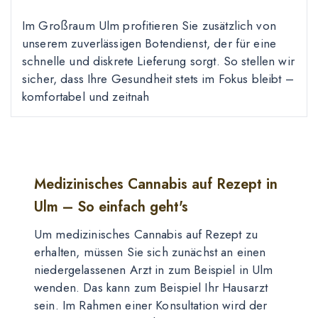
Im Großraum Ulm profitieren Sie zusätzlich von
unserem zuverlässigen Botendienst, der für eine
schnelle und diskrete Lieferung sorgt. So stellen wir
sicher, dass Ihre Gesundheit stets im Fokus bleibt –
komfortabel und zeitnah
Medizinisches Cannabis auf Rezept in
Ulm – So einfach geht's
Um medizinisches Cannabis auf Rezept zu
erhalten, müssen Sie sich zunächst an einen
niedergelassenen Arzt in zum Beispiel in Ulm
wenden. Das kann zum Beispiel Ihr Hausarzt
sein. Im Rahmen einer Konsultation wird der