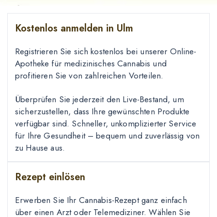
Kostenlos anmelden in Ulm
Registrieren Sie sich kostenlos bei unserer Online-
Apotheke für medizinisches Cannabis und
profitieren Sie von zahlreichen Vorteilen.
Überprüfen Sie jederzeit den Live-Bestand, um
sicherzustellen, dass Ihre gewünschten Produkte
verfügbar sind. Schneller, unkomplizierter Service
für Ihre Gesundheit – bequem und zuverlässig von
zu Hause aus.
Rezept einlösen
Erwerben Sie Ihr Cannabis-Rezept ganz einfach
über einen Arzt oder Telemediziner. Wählen Sie