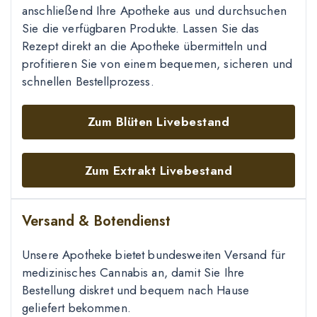
anschließend Ihre Apotheke aus und durchsuchen
Sie die verfügbaren Produkte. Lassen Sie das
Rezept direkt an die Apotheke übermitteln und
profitieren Sie von einem bequemen, sicheren und
schnellen Bestellprozess.
Zum Blüten Livebestand
Zum Extrakt Livebestand
Versand & Botendienst
Unsere Apotheke bietet bundesweiten Versand für
medizinisches Cannabis an, damit Sie Ihre
Bestellung diskret und bequem nach Hause
geliefert bekommen.