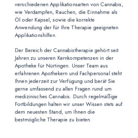
verschiedenen Applikationsarten von Cannabis,
wie Verdampfen, Rauchen, die Einnahme als
Öl oder Kapsel, sowie die korrekte
Anwendung der für Ihre Therapie geeigneten
Applikationshilfen.
Der Bereich der Cannabistherapie gehört seit
Jahren zu unseren Kernkompetenzen in der
Apotheke für Nürtingen. Unser Team aus
erfahrenen Apothekern und Fachpersonal steht
Ihnen jederzeit zur Verfügung und berät Sie
gerne umfassend zu allen Fragen rund um
medizinisches Cannabis. Durch regelmäßige
Fortbildungen halten wir unser Wissen stets auf
dem neuesten Stand, um Ihnen die
bestmögliche Therapie zu bieten.