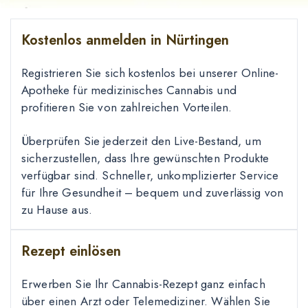
Kostenlos anmelden in Nürtingen
Registrieren Sie sich kostenlos bei unserer Online-
Apotheke für medizinisches Cannabis und
profitieren Sie von zahlreichen Vorteilen.
Überprüfen Sie jederzeit den Live-Bestand, um
sicherzustellen, dass Ihre gewünschten Produkte
verfügbar sind. Schneller, unkomplizierter Service
für Ihre Gesundheit – bequem und zuverlässig von
zu Hause aus.
Rezept einlösen
Erwerben Sie Ihr Cannabis-Rezept ganz einfach
über einen Arzt oder Telemediziner. Wählen Sie