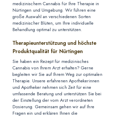
medizinischem Cannabis für Ihre Therapie in
Nürtingen und Umgebung. Wir führen eine
große Auswahl an verschiedenen Sorten
medizinischer Blüten, um Ihre individuelle
Behandlung optimal zu unterstützen.
Therapieunterstützung und höchste
Produktqualität für Nürtingen
Sie haben ein Rezept für medizinisches
Cannabis von Ihrem Arzt erhalten? Gerne
begleiten wir Sie auf Ihrem Weg zur optimalen
Therapie. Unsere erfahrenen Apothekerinnen
und Apotheker nehmen sich Zeit für eine
umfassende Beratung und unterstützen Sie bei
der Einstellung der vom Arzt verordneten
Dosierung. Gemeinsam gehen wir auf Ihre
Fragen ein und erklären Ihnen die