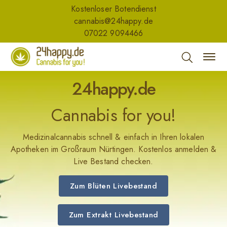
Kostenloser Botendienst
cannabis@24happy.de
07022 9094466
24happy.de
Cannabis for you!
Medizinalcannabis schnell & einfach in Ihren lokalen
Apotheken im Großraum Nürtingen. Kostenlos anmelden &
Live Bestand checken.
Zum Blüten Livebestand
Zum Extrakt Livebestand