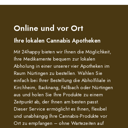
Online und vor Ort
Ihre lokalen Cannabis Apotheken
Mit 24happy bieten wir Ihnen die Möglichkeit,
Ihre Medikamente bequem zur lokalen
Abholung in einer unserer vier Apotheken im
Raum Nürtingen zu bestellen. Wählen Sie
einfach bei Ihrer Bestellung die Abholfiliale in
Kirchheim, Backnang, Fellbach oder Nürtingen
aus und holen Sie Ihre Produkte zu einem
Zeitpunkt ab, der Ihnen am besten passt.
Dieser Service ermöglicht es Ihnen, flexibel
und unabhängig Ihre Cannabis-Produkte vor
Ort zu empfangen – ohne Wartezeiten auf