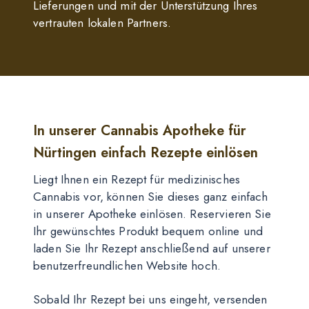
Lieferungen und mit der Unterstützung Ihres
vertrauten lokalen Partners.
In unserer Cannabis Apotheke für
Nürtingen einfach Rezepte einlösen
Liegt Ihnen ein Rezept für medizinisches
Cannabis vor, können Sie dieses ganz einfach
in unserer Apotheke einlösen. Reservieren Sie
Ihr gewünschtes Produkt bequem online und
laden Sie Ihr Rezept anschließend auf unserer
benutzerfreundlichen Website hoch.
Sobald Ihr Rezept bei uns eingeht, versenden