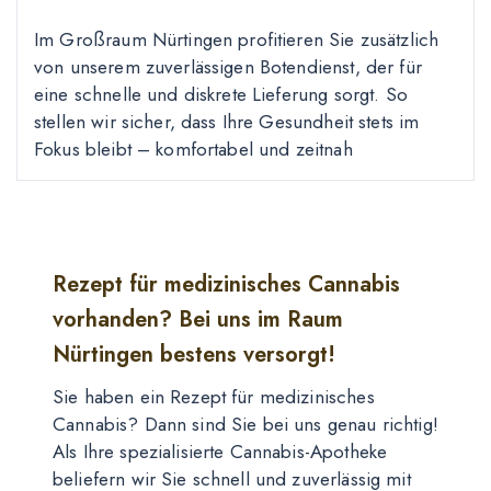
Im Großraum Nürtingen profitieren Sie zusätzlich
von unserem zuverlässigen Botendienst, der für
eine schnelle und diskrete Lieferung sorgt. So
stellen wir sicher, dass Ihre Gesundheit stets im
Fokus bleibt – komfortabel und zeitnah
Rezept für medizinisches Cannabis
vorhanden? Bei uns im Raum
Nürtingen bestens versorgt!
Sie haben ein Rezept für medizinisches
Cannabis? Dann sind Sie bei uns genau richtig!
Als Ihre spezialisierte Cannabis-Apotheke
beliefern wir Sie schnell und zuverlässig mit