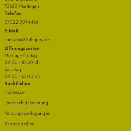
72622 Nürtingen
Telefon
07022 9094466
E-Mail
cannabis@24happy.de
Öffnungszeiten
Montag–Freitag
09
:00
–18
:30
Uhr
Samstag
09
:00
–13
:00
Uhr
Rechtliches
Impressum
Datenschutzerklärung
Nutzungsbedingungen
Barrierefreiheit